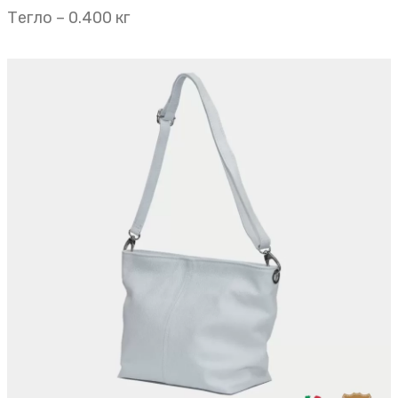
Тегло – 0.400 кг