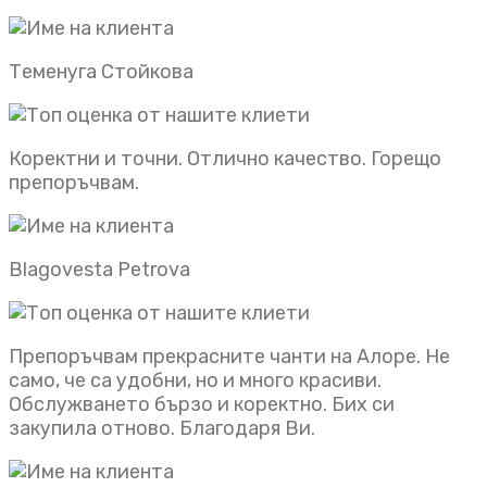
Теменуга Стойкова
Коректни и точни. Отлично качество. Горещо
препоръчвам.
Blagovesta Petrova
Препоръчвам прекрасните чанти на Алоре. Не
само, че са удобни, но и много красиви.
Обслужването бързо и коректно. Бих си
закупила отново. Благодаря Ви.