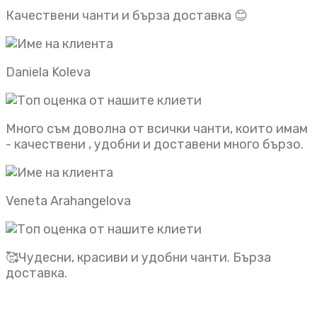
Качествени чанти и бърза доставка 😊
Daniela Koleva
Много съм доволна от всички чанти, които имам
- качествени , удобни и доставени много бързо.
Veneta Arahangelova
🥰Чудесни, красиви и удобни чанти. Бърза
доставка.