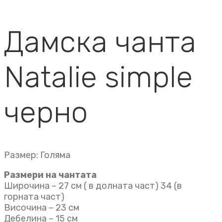
Дамска чанта
Natalie simple
черно
Размер: Голяма
Размери на чантата
Широчина – 27 см ( в долната част) 34 (в
горната част)
Височина – 23 см
Дебелина – 15 см