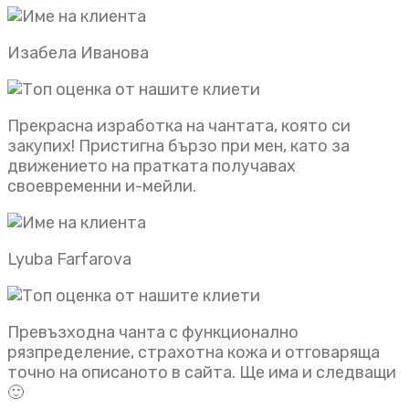
Изабела Иванова
Прекрасна изработка на чантата, която си
закупих! Пристигна бързо при мен, като за
движението на пратката получавах
своевременни и-мейли.
Lyuba Farfarova
Превъзходна чанта с функционално
рязпределение, страхотна кожа и отговаряща
точно на описаното в сайта. Ще има и следващи
🙂