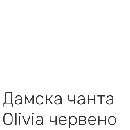
Дамска чанта
Olivia червено