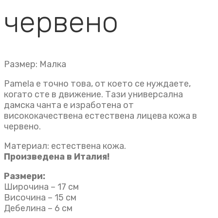
червено
Размер: Малка
Pamela е точно това, от което се нуждаете,
когато сте в движение. Тази универсална
дамска чанта e изработена от
висококачествена естествена лицева кожа в
червено.
Материал: естествена кожа.
Произведена в Италия!
Размери:
Широчина – 17 см
Височина – 15 см
Дебелина – 6 см