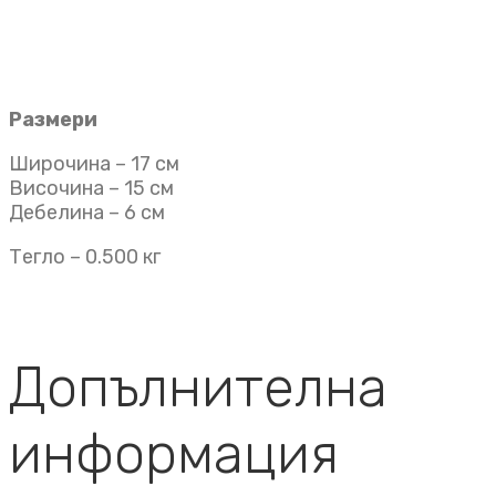
Размери
Широчина – 17 см
Височина – 15 см
Дебелина – 6 см
Тегло – 0.500 кг
Допълнителна
информация