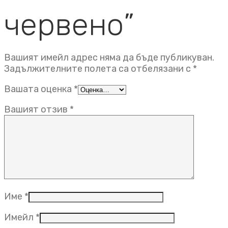
червено”
Вашият имейл адрес няма да бъде публикуван.
Задължителните полета са отбелязани с
*
Вашата оценка
*
Вашият отзив
*
Име
*
Имейл
*