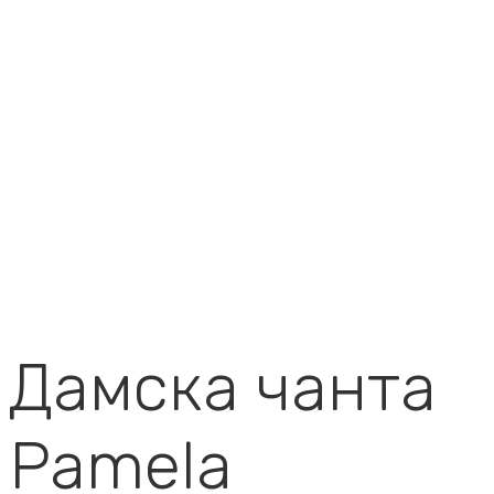
Дамска чанта
Pamela