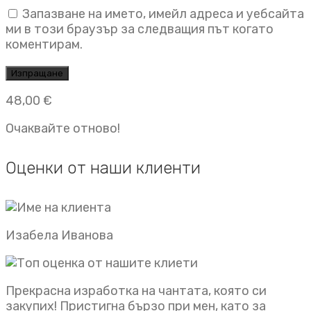
Запазване на името, имейл адреса и уебсайта
ми в този браузър за следващия път когато
коментирам.
48,00
€
Очаквайте отново!
Оценки от наши клиенти
Изабела Иванова
Прекрасна изработка на чантата, която си
закупих! Пристигна бързо при мен, като за