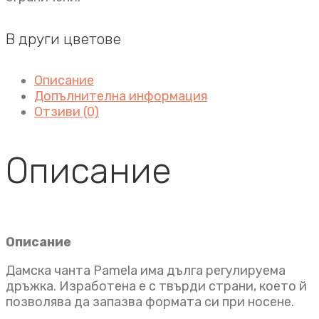
В други цветове
Описание
Допълнителна информация
Отзиви (0)
Описание
Описание
Дамска чанта Pamela има дълга регулируема
дръжка. Изработена е с твърди страни, което й
позволява да запазва формата си при носене.