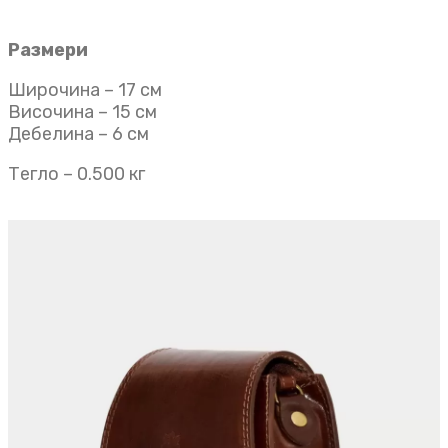
Размери
Широчина – 17 см
Височина – 15 см
Дебелина – 6 см
Тегло – 0.500 кг