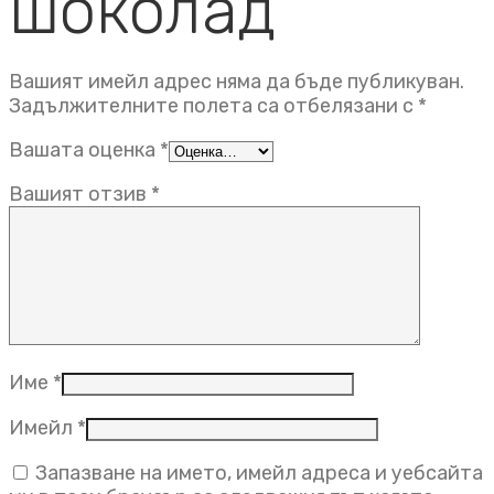
шоколад”
Вашият имейл адрес няма да бъде публикуван.
Задължителните полета са отбелязани с
*
Вашата оценка
*
Вашият отзив
*
Име
*
Имейл
*
Запазване на името, имейл адреса и уебсайта