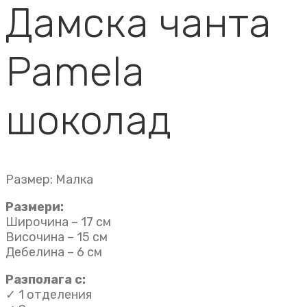
Дамска чанта
Pamela
шоколад
Размер: Малка
Размери:
Широчина – 17 см
Височина – 15 см
Дебелина – 6 см
Разполага с:
✓ 1 отделения