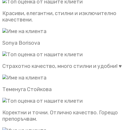
Красиви, елегантни, стилни и изключително
качествени.
Sonya Borisova
Страхотно качество, много стилни и удобни! ♥️
Теменуга Стойкова
Коректни и точни. Отлично качество. Горещо
препоръчвам.