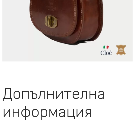
Допълнителна
информация