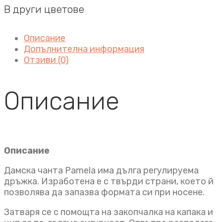
В други цветове
Описание
Допълнителна информация
Отзиви (0)
Описание
Описание
Дамска чанта Pamela има дълга регулируема
дръжка. Изработена е с твърди страни, което й
позволява да запазва формата си при носене.
Затваря се с помощта на закопчалка на капака и