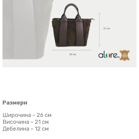
Размери
Широчина – 26 см
Височина – 21 см
Дебелина – 12 см