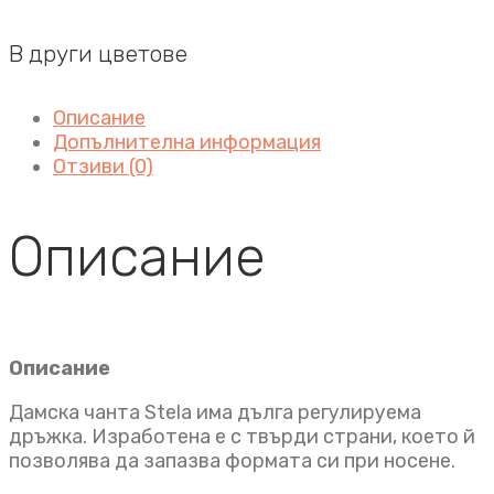
В други цветове
Описание
Допълнителна информация
Отзиви (0)
Описание
Описание
Дамска чанта Stela има дълга регулируема
дръжка. Изработена е с твърди страни, което й
позволява да запазва формата си при носене.