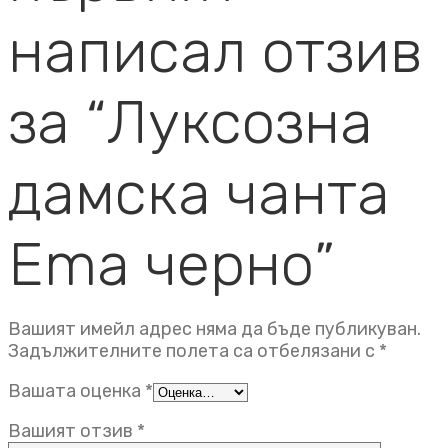
написал отзив
за “Луксозна
дамска чанта
Ema черно”
Вашият имейл адрес няма да бъде публикуван.
Задължителните полета са отбелязани с
*
Вашата оценка
*
Вашият отзив
*