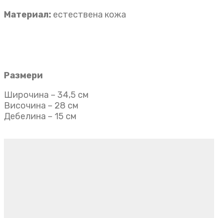
Материал:
естествена кожа
Размери
Широчина – 34,5 см
Височина – 28 см
Дебелина – 15 см