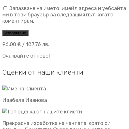
Запазване на името, имейл адреса и уебсайта
ми в този браузър за следващия път когато
коментирам.
96,00
€
/ 187.76 лв.
Очаквайте отново!
Оценки от наши клиенти
Изабела Иванова
Прекрасна изработка на чантата, която си