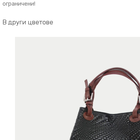
ограничени!
В други цветове