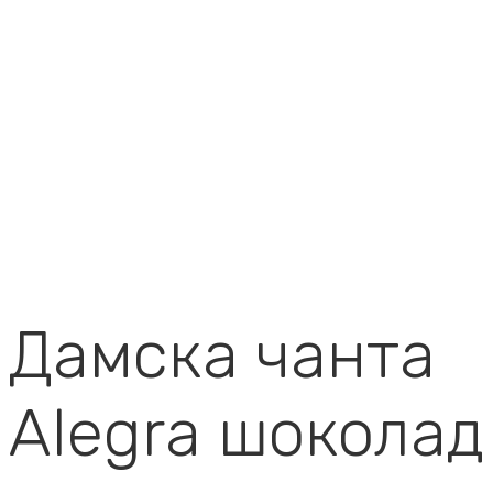
Дамска чанта
Alegra шоколад