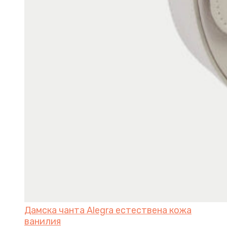
Дамска чанта Alegra естествена кожа
ванилия