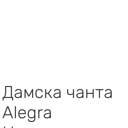
Дамска чанта
Alegra