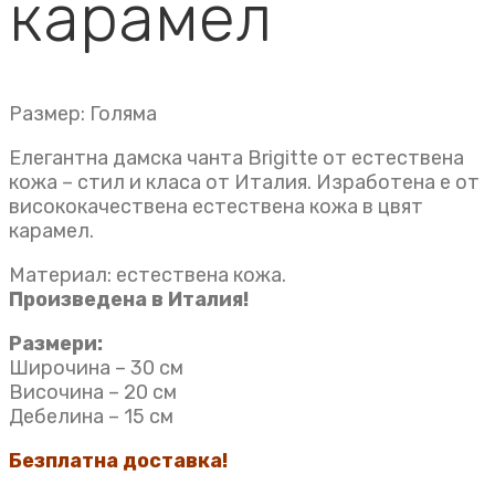
карамел
Размер: Голяма
Елегантна дамска чанта Brigitte от естествена
кожа – стил и класа от Италия. Изработена е от
висококачествена естествена кожа в цвят
карамел.
Материал: естествена кожа.
Произведена в Италия!
Размери:
Широчина – 30 см
Височина – 20 см
Дебелина – 15 см
Безплатна доставка!