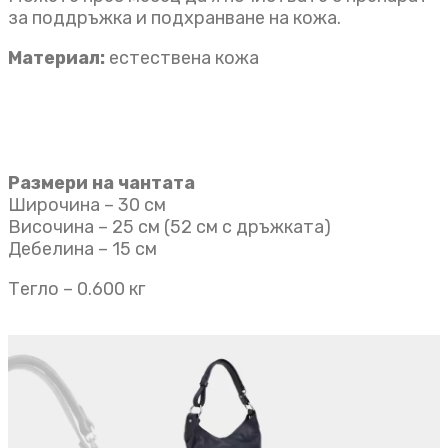
за поддръжка и подхранване на кожа.
Материал:
естествена кожа
Размери на чантата
Широчина – 30 см
Височина – 25 см (52 см с дръжката)
Дебелина – 15 см
Тегло – 0.600 кг