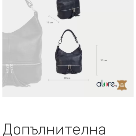
Допълнителна