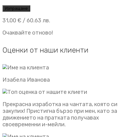
31,00
€
/ 60.63 лв.
Очаквайте отново!
Оценки от наши клиенти
Изабела Иванова
Прекрасна изработка на чантата, която си
закупих! Пристигна бързо при мен, като за
движението на пратката получавах
своевременни и-мейли.