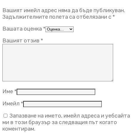
Вашият имейл адрес няма да бъде публикуван.
Задължителните полета са отбелязани с
*
Вашата оценка
*
Вашият отзив
*
Име
*
Имейл
*
Запазване на името, имейл адреса и уебсайта
ми в този браузър за следващия път когато
коментирам.