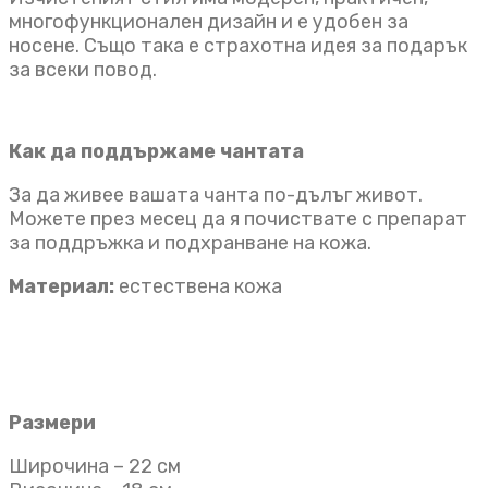
многофункционален дизайн и е удобен за
носене. Също така е страхотна идея за подарък
за всеки повод.
Как да поддържаме чантата
За да живее вашата чанта по-дълъг живот.
Можете през месец да я почиствате с препарат
за поддръжка и подхранване на кожа.
Материал:
естествена кожа
Размери
Широчина – 22 см