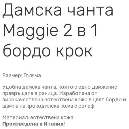
Дамска чанта
Maggie 2 в 1
бордо крок
Размер: Голяма
Удобна дамска чанта, която с едно движение
превръщате в раница. Изработена от
високачествена естествена кожа в цвят бордо и
щампа на крокодилска кожа с релеф.
Материал: естествена кожа.
Произведена в Италия!