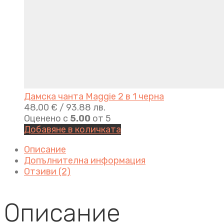
Дамска чанта Maggie 2 в 1 черна
48,00
€
/ 93.88 лв.
Оценено с
5.00
от 5
Добавяне в количката
Описание
Допълнителна информация
Отзиви (2)
Описание