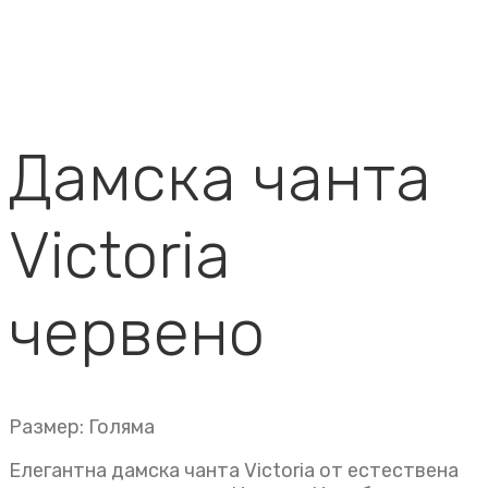
Дамска чанта
Victoria
червено
Размер: Голяма
Елегантна дамска чанта Victoria от естествена