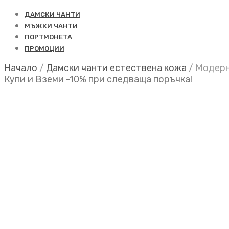
ДАМСКИ ЧАНТИ
МЪЖКИ ЧАНТИ
ПОРТМОНЕТА
ПРОМОЦИИ
Начало
/
Дамски чанти естествена кожа
/
Модерна
Купи и Вземи -10% при следваща поръчка!