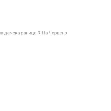
 дамска раница Ritta Червено