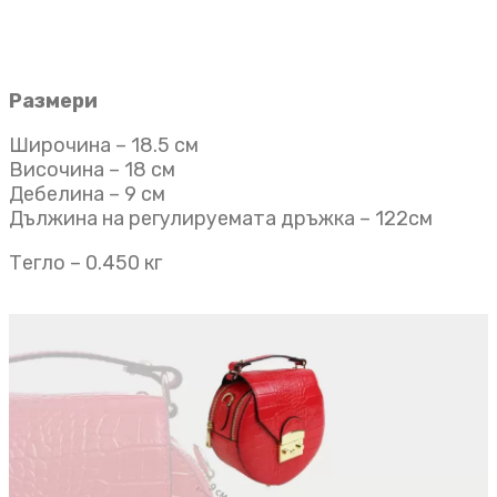
Размери
Широчина – 18.5 см
Височина – 18 см
Дебелина – 9 см
Дължина на регулируемата дръжка – 122см
Тегло – 0.450 кг