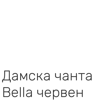
Дамска чанта
Bella червен