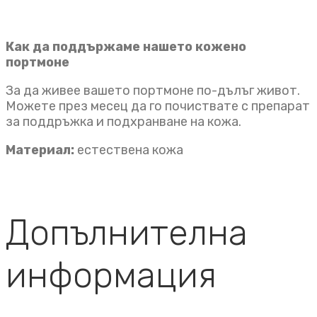
Как да поддържаме нашето кожено
портмоне
За да живее вашето портмоне по-дълъг живот.
Можете през месец да го почиствате с препарат
за поддръжка и подхранване на кожа.
Материал:
естествена кожа
Допълнителна
информация