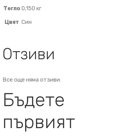
Тегло
0,150 кг
Цвят
Син
Отзиви
Все още няма отзиви.
Бъдете
първият