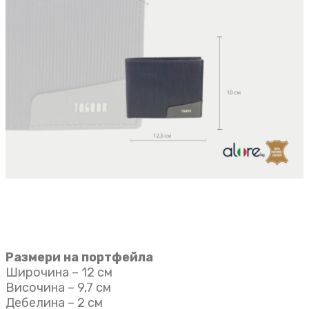
Размери на портфейла
Широчина – 12 см
Височина – 9,7 см
Дебелина – 2 см