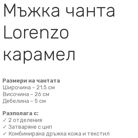
Мъжка чанта
Lorenzo
карамел
Размери на чантата
Широчина – 21.5 см
Височина – 26 см
Дебелина – 5 см
Разполага с:
✓ 2 отделения
✓ Затваряне с цип
✓ Комбинирана дръжка кожа и текстил