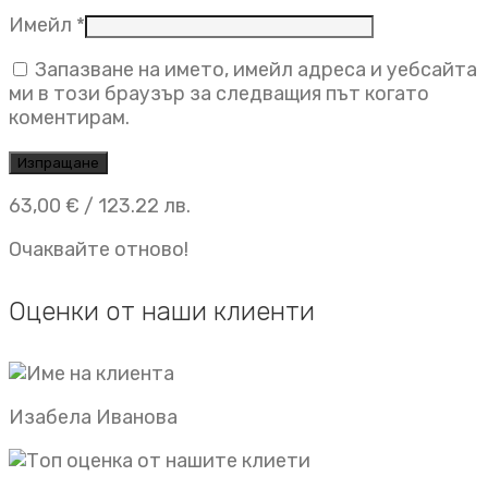
Имейл
*
Запазване на името, имейл адреса и уебсайта
ми в този браузър за следващия път когато
коментирам.
63,00
€
/ 123.22 лв.
Очаквайте отново!
Оценки от наши клиенти
Изабела Иванова