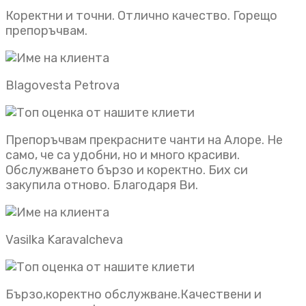
Коректни и точни. Отлично качество. Горещо
препоръчвам.
Blagovesta Petrova
Препоръчвам прекрасните чанти на Алоре. Не
само, че са удобни, но и много красиви.
Обслужването бързо и коректно. Бих си
закупила отново. Благодаря Ви.
Vasilka Karavalcheva
Бързо,коректно обслужване.Качествени и