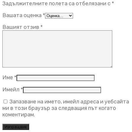
Задължителните полета са отбелязани с
*
Вашата оценка
*
Вашият отзив
*
Име
*
Имейл
*
Запазване на името, имейл адреса и уебсайта
ми в този браузър за следващия път когато
коментирам.