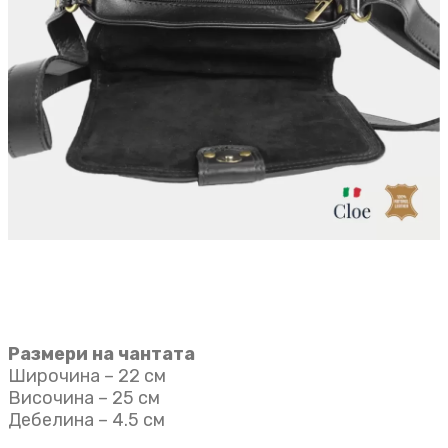
Размери на чантата
Широчина – 22 см
Височина – 25 см
Дебелина – 4.5 см