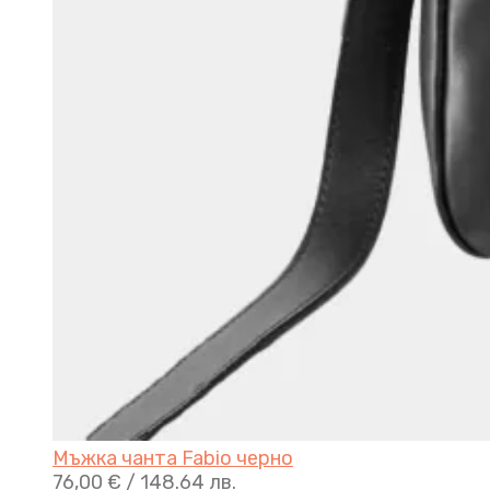
Мъжка чанта Fabio черно
76,00
€
/ 148.64 лв.