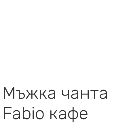
Мъжка чанта
Fabio кафе