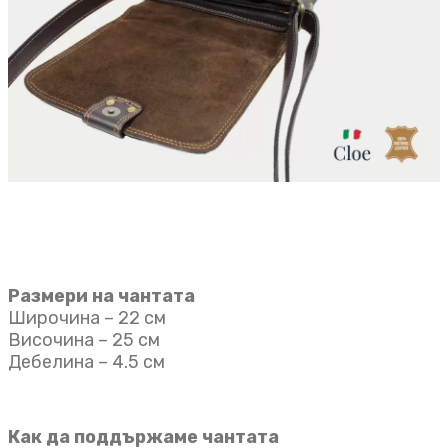
Размери на чантата
Широчина – 22 см
Височина – 25 см
Дебелина – 4.5 см
Как да поддържаме чантата