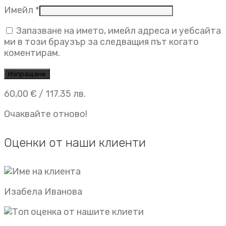
Имейл
*
Запазване на името, имейл адреса и уебсайта
ми в този браузър за следващия път когато
коментирам.
60,00
€
/ 117.35 лв.
Очаквайте отново!
Оценки от наши клиенти
Изабела Иванова