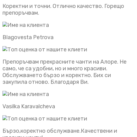
Коректни и точни. Отлично качество. Горещо
препоръчвам.
Blagovesta Petrova
Препоръчвам прекрасните чанти на Алоре. Не
само, че са удобни, но и много красиви.
Обслужването бързо и коректно. Бих си
закупила отново. Благодаря Ви.
Vasilka Karavalcheva
Бързо,коректно обслужване.Качествени и