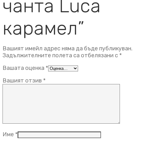
чанта Luca
карамел”
Вашият имейл адрес няма да бъде публикуван.
Задължителните полета са отбелязани с
*
Вашата оценка
*
Вашият отзив
*
Име
*