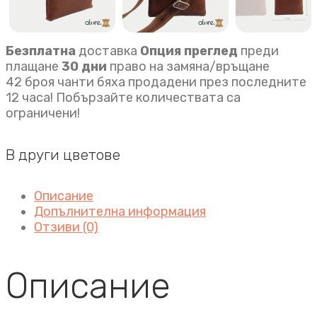
Безплатна
доставка
Опция преглед
преди
плащане
30 дни
право на замяна/връщане
42 броя чанти бяха продадени през последните
12 часа! Побързайте количествата са
ограничени!
В други цветове
Описание
Допълнителна информация
Отзиви (0)
Описание