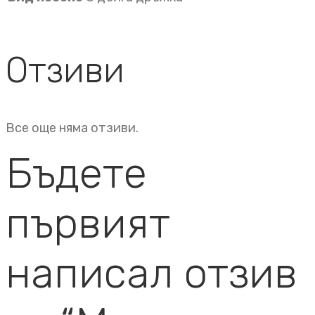
Отзиви
Все още няма отзиви.
Бъдете
първият
написал отзив