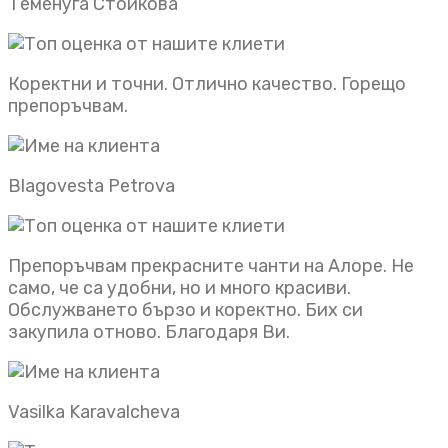
Теменуга Стойкова
Коректни и точни. Отлично качество. Горещо
препоръчвам.
Blagovesta Petrova
Препоръчвам прекрасните чанти на Алоре. Не
само, че са удобни, но и много красиви.
Обслужването бързо и коректно. Бих си
закупила отново. Благодаря Ви.
Vasilka Karavalcheva