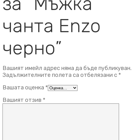
за “Мъжка
чанта Enzo
черно”
Вашият имейл адрес няма да бъде публикуван.
Задължителните полета са отбелязани с
*
Вашата оценка
*
Вашият отзив
*