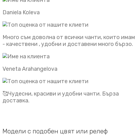
Daniela Koleva
Много съм доволна от всички чанти, които имам
- качествени , удобни и доставени много бързо.
Veneta Arahangelova
🥰Чудесни, красиви и удобни чанти. Бърза
доставка.
Модели с подобен цвят или релеф